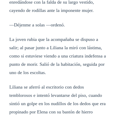
enredándose con la falda de su largo vestido,
cayendo de rodillas ante la imponente mujer.
—Déjenme a solas —ordenó.
La joven rubia que la acompañaba se dispuso a
salir; al pasar junto a Liliana la miró con lástima,
como si estuviese viendo a una criatura indefensa a
punto de morir. Salió de la habitación, seguida por
uno de los escoltas.
Liliana se aferró al escritorio con dedos
temblorosos e intentó levantarse del piso, cuando
sintió un golpe en los nudillos de los dedos que era
propinado por Elena con su bastón de hierro