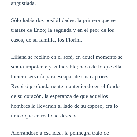
angustiada.
Sólo había dos posibilidades: la primera que se
tratase de Enzo; la segunda y en el peor de los
casos, de su familia, los Fiorini.
Liliana se reclinó en el sofá, en aquel momento se
sentía impotente y vulnerable; nada de lo que ella
hiciera serviría para escapar de sus captores.
Respiró profundamente manteniendo en el fondo
de su corazón, la esperanza de que aquellos
hombres la llevarían al lado de su esposo, era lo
único que en realidad deseaba.
Aferrándose a esa idea, la pelinegra trató de