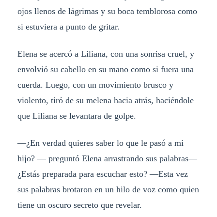
ojos llenos de lágrimas y su boca temblorosa como
si estuviera a punto de gritar.
Elena se acercó a Liliana, con una sonrisa cruel, y
envolvió su cabello en su mano como si fuera una
cuerda. Luego, con un movimiento brusco y
violento, tiró de su melena hacia atrás, haciéndole
que Liliana se levantara de golpe.
—¿En verdad quieres saber lo que le pasó a mi
hijo? — preguntó Elena arrastrando sus palabras—
¿Estás preparada para escuchar esto? —Esta vez
sus palabras brotaron en un hilo de voz como quien
tiene un oscuro secreto que revelar.