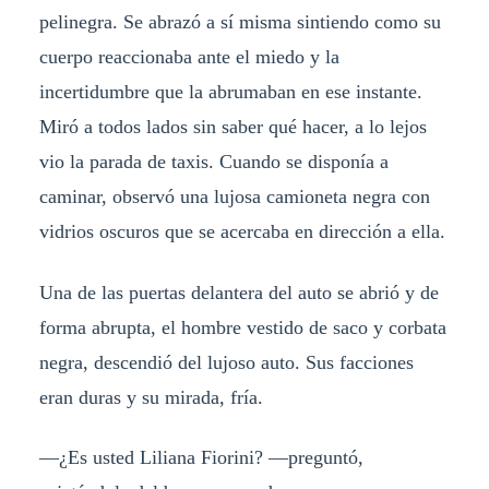
pelinegra. Se abrazó a sí misma sintiendo como su
cuerpo reaccionaba ante el miedo y la
incertidumbre que la abrumaban en ese instante.
Miró a todos lados sin saber qué hacer, a lo lejos
vio la parada de taxis. Cuando se disponía a
caminar, observó una lujosa camioneta negra con
vidrios oscuros que se acercaba en dirección a ella.
Una de las puertas delantera del auto se abrió y de
forma abrupta, el hombre vestido de saco y corbata
negra, descendió del lujoso auto. Sus facciones
eran duras y su mirada, fría.
—¿Es usted Liliana Fiorini? —preguntó,