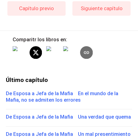
Capítulo previo
Siguiente capítulo
Comparitr los libros en:
Último capítulo
De Esposa a Jefa de la Mafia En el mundo de la
Mafia, no se admiten los errores
De Esposa a Jefa de la Mafia Una verdad que quema
De Esposa a Jefa de la Mafia Un mal presentimiento