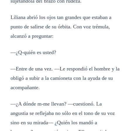
sujetándola del brazo con rudeza.
Liliana abrió los ojos tan grandes que estaban a
punto de salirse de su órbita. Con voz trémula,
alcanzó a preguntar:
—¿Q-quién es usted?
—Entre de una vez. —Le respondió el hombre y la
obligó a subir a la camioneta con la ayuda de su
acompañante.
—¿A dónde m-me llevan? —cuestionó. La
angustia se reflejaba no sólo en el tono de su voz
sino en su mirada— ¿Quién los mandó a