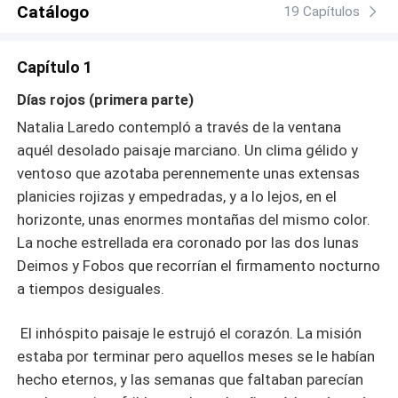
Catálogo
19 Capítulos
Capítulo 1
Días rojos (primera parte)
Natalia Laredo contempló a través de la ventana
aquél desolado paisaje marciano. Un clima gélido y
ventoso que azotaba perennemente unas extensas
planicies rojizas y empedradas, y a lo lejos, en el
horizonte, unas enormes montañas del mismo color.
La noche estrellada era coronado por las dos lunas
Deimos y Fobos que recorrían el firmamento nocturno
a tiempos desiguales.
El inhóspito paisaje le estrujó el corazón. La misión
estaba por terminar pero aquellos meses se le habían
hecho eternos, y las semanas que faltaban parecían