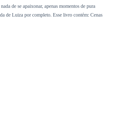
: nada de se apaixonar, apenas momentos de pura
da de Luiza por completo. Esse livro contém: Cenas