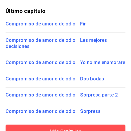
Último capítulo
Compromiso de amor o de odio Fin
Compromiso de amor o de odio Las mejores
decisiones
Compromiso de amor o de odio Yo no me enamorare
Compromiso de amor o de odio Dos bodas
Compromiso de amor o de odio Sorpresa parte 2
Compromiso de amor o de odio Sorpresa