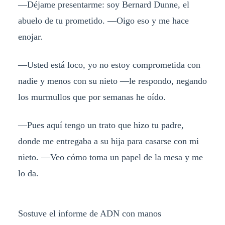
—Déjame presentarme: soy Bernard Dunne, el
abuelo de tu prometido. —Oigo eso y me hace
enojar.
—Usted está loco, yo no estoy comprometida con
nadie y menos con su nieto —le respondo, negando
los murmullos que por semanas he oído.
—Pues aquí tengo un trato que hizo tu padre,
donde me entregaba a su hija para casarse con mi
nieto. —Veo cómo toma un papel de la mesa y me
lo da.
Sostuve el informe de ADN con manos