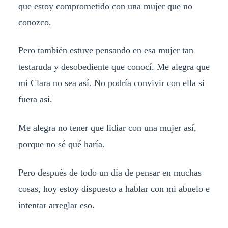
que estoy comprometido con una mujer que no
conozco.
Pero también estuve pensando en esa mujer tan
testaruda y desobediente que conocí. Me alegra que
mi Clara no sea así. No podría convivir con ella si
fuera así.
Me alegra no tener que lidiar con una mujer así,
porque no sé qué haría.
Pero después de todo un día de pensar en muchas
cosas, hoy estoy dispuesto a hablar con mi abuelo e
intentar arreglar eso.