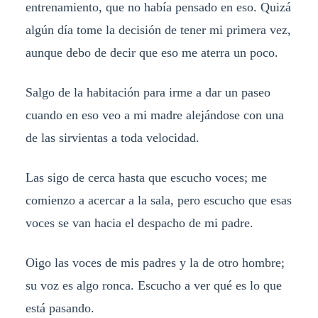
entrenamiento, que no había pensado en eso. Quizá
algún día tome la decisión de tener mi primera vez,
aunque debo de decir que eso me aterra un poco.
Salgo de la habitación para irme a dar un paseo
cuando en eso veo a mi madre alejándose con una
de las sirvientas a toda velocidad.
Las sigo de cerca hasta que escucho voces; me
comienzo a acercar a la sala, pero escucho que esas
voces se van hacia el despacho de mi padre.
Oigo las voces de mis padres y la de otro hombre;
su voz es algo ronca. Escucho a ver qué es lo que
está pasando.