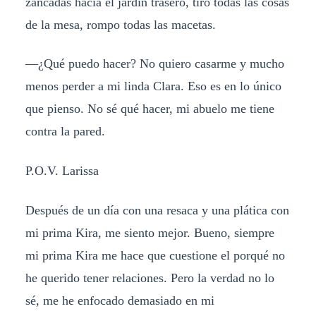
zancadas hacia el jardín trasero, tiro todas las cosas
de la mesa, rompo todas las macetas.
—¿Qué puedo hacer? No quiero casarme y mucho
menos perder a mi linda Clara. Eso es en lo único
que pienso. No sé qué hacer, mi abuelo me tiene
contra la pared.
P.O.V. Larissa
Después de un día con una resaca y una plática con
mi prima Kira, me siento mejor. Bueno, siempre
mi prima Kira me hace que cuestione el porqué no
he querido tener relaciones. Pero la verdad no lo
sé, me he enfocado demasiado en mi