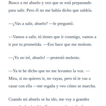
Busco a mi abuelo y veo que se está preparando
para salir. Pero él no me había dicho que saldría.
—¿Vas a salir, abuelo? —le preguntó.
—Vamos a salir, tú tienes que ir conmigo, vamos a
ir por tu prometida. —Eso hace que me moleste.
—¡Yo no iré, abuelo! —protestó molesto.
—Ya te he dicho que no me levantes la voz. —
Mira, si no quieres ir, no vayas, pero tú te vas a
casar con ella —me regaña y veo cómo se marcha.
Cuando mi abuelo se ha ido, me voy a grandes