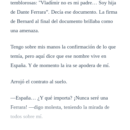
temblorosas: "Vladímir no es mi padre… Soy hija
de Dante Ferrara”. Decía ese documento. La firma
de Bernard al final del documento brillaba como
una amenaza.
Tengo sobre mis manos la confirmación de lo que
temía, pero aquí dice que ese nombre vive en
España. Y de momento la ira se apodera de mí.
Arrojó el contrato al suelo.
—España… ¿Y qué importa? ¡Nunca seré una
Ferrara! —digo molesta, teniendo la mirada de
todos sobre mí.