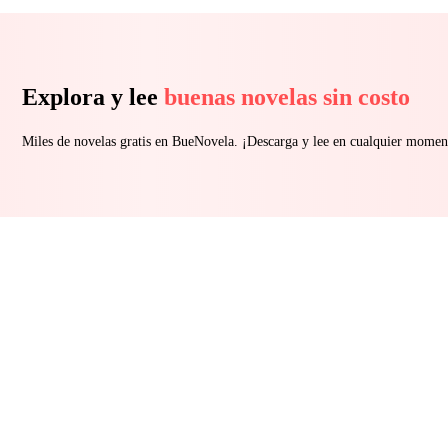
Explora y lee
buenas novelas sin costo
Miles de novelas gratis en BueNovela. ¡Descarga y lee en cualquier momen