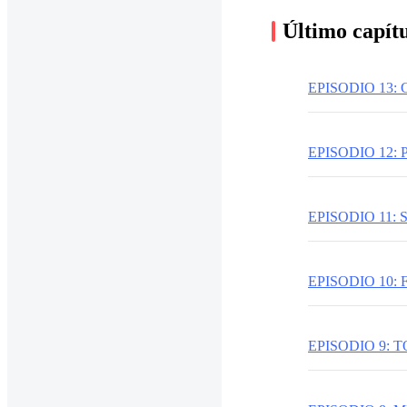
Último capít
EPISODIO 13:
EPISODIO 12:
EPISODIO 11:
EPISODIO 10:
EPISODIO 9: 