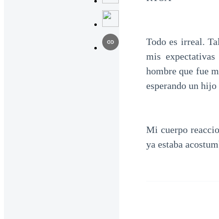
Todo es irreal. Ta
mis expectativas
hombre que fue mi
esperando un hijo 
Mi cuerpo reaccio
ya estaba acostum