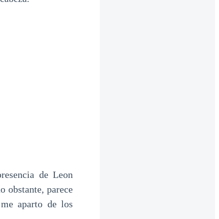
presencia de Leon
o obstante, parece
 me aparto de los