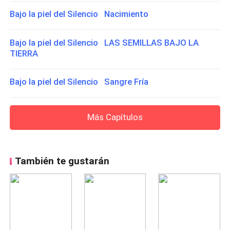
Bajo la piel del Silencio Nacimiento
Bajo la piel del Silencio LAS SEMILLAS BAJO LA
TIERRA
Bajo la piel del Silencio Sangre Fría
Más Capítulos
También te gustarán