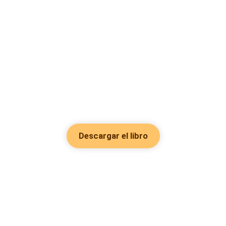
Descargar el libro
Hot Genres