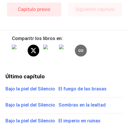
Capítulo previo
Siguiente capítulo
Comparitr los libros en:
Último capítulo
Bajo la piel del Silencio El fuego de las brasas
Bajo la piel del Silencio Sombras en la lealtad
Bajo la piel del Silencio El imperio en ruinas