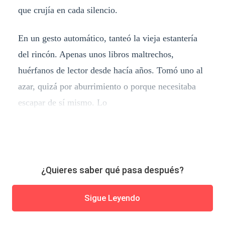
que crujía en cada silencio.
En un gesto automático, tanteó la vieja estantería
del rincón. Apenas unos libros maltrechos,
huérfanos de lector desde hacía años. Tomó uno al
azar, quizá por aburrimiento o porque necesitaba
escapar de sí mismo. Lo
¿Quieres saber qué pasa después?
Sigue Leyendo