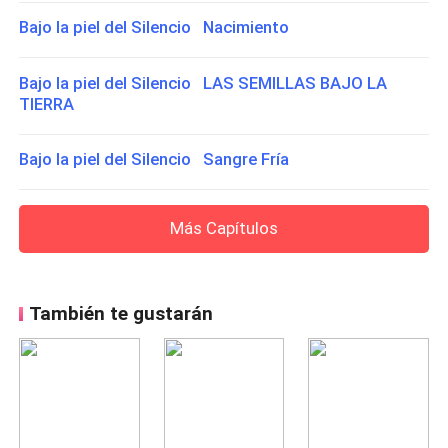
Bajo la piel del Silencio Nacimiento
Bajo la piel del Silencio LAS SEMILLAS BAJO LA
TIERRA
Bajo la piel del Silencio Sangre Fría
Más Capítulos
También te gustarán