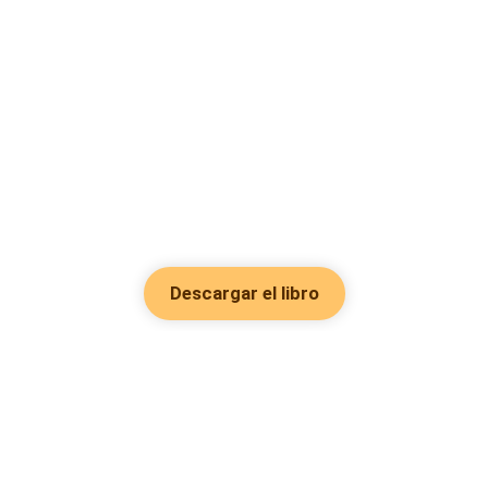
Descargar el libro
Hot Genres