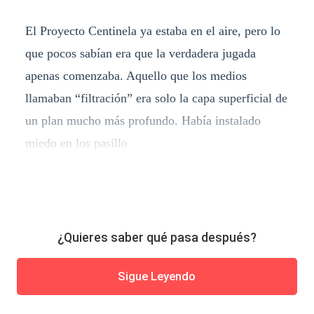
El Proyecto Centinela ya estaba en el aire, pero lo
que pocos sabían era que la verdadera jugada
apenas comenzaba. Aquello que los medios
llamaban “filtración” era solo la capa superficial de
un plan mucho más profundo. Había instalado
miedo en los pasillo
¿Quieres saber qué pasa después?
Sigue Leyendo