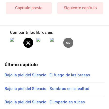
Capítulo previo
Siguiente capítulo
Comparitr los libros en:
Último capítulo
Bajo la piel del Silencio El fuego de las brasas
Bajo la piel del Silencio Sombras en la lealtad
Bajo la piel del Silencio El imperio en ruinas