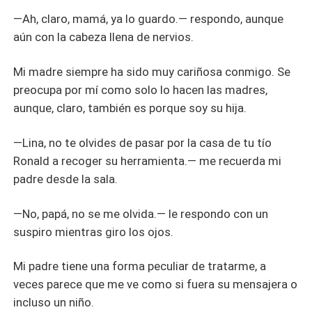
—Ah, claro, mamá, ya lo guardo.— respondo, aunque
aún con la cabeza llena de nervios.
Mi madre siempre ha sido muy cariñosa conmigo. Se
preocupa por mí como solo lo hacen las madres,
aunque, claro, también es porque soy su hija.
—Lina, no te olvides de pasar por la casa de tu tío
Ronald a recoger su herramienta.— me recuerda mi
padre desde la sala.
—No, papá, no se me olvida.— le respondo con un
suspiro mientras giro los ojos.
Mi padre tiene una forma peculiar de tratarme, a
veces parece que me ve como si fuera su mensajera o
incluso un niño.