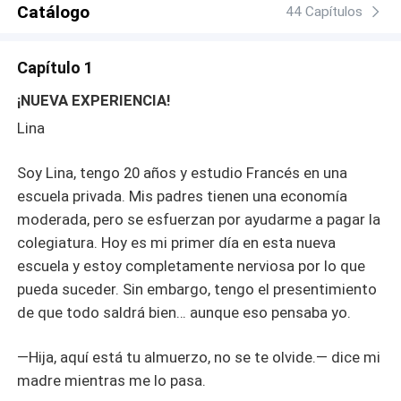
Catálogo
44 Capítulos
Capítulo 1
¡NUEVA EXPERIENCIA!
Lina
Soy Lina, tengo 20 años y estudio Francés en una
escuela privada. Mis padres tienen una economía
moderada, pero se esfuerzan por ayudarme a pagar la
colegiatura. Hoy es mi primer día en esta nueva
escuela y estoy completamente nerviosa por lo que
pueda suceder. Sin embargo, tengo el presentimiento
de que todo saldrá bien… aunque eso pensaba yo.
—Hija, aquí está tu almuerzo, no se te olvide.— dice mi
madre mientras me lo pasa.