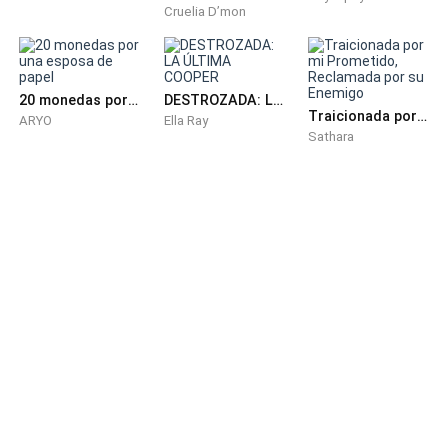
Cruelia D’mon
20 monedas por una esposa de papel
DESTROZADA: LA ÚLTIMA COOPER
Traicionada por mi Prometido, Reclamada por su Enemigo
ARYO
Ella Ray
Sathara