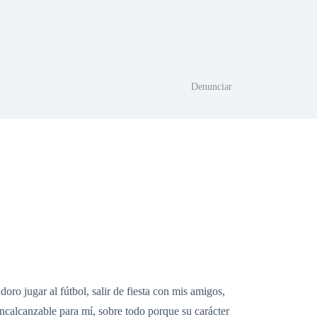
Denunciar
ro jugar al fútbol, salir de fiesta con mis amigos,
incalcanzable para mí, sobre todo porque su carácter