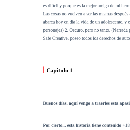
es difícil y porque es la mejor amiga de mi he
Las cosas no vuelven a ser las mismas después 
abarca hoy en día la vida de un adolescente, y
personajes) 2. Oscuro, pero no tanto. (Narrada
Safe Creative, poseo todos los derechos de autor
Capítulo 1
Buenos días, aquí vengo a traerles esta apasi
Por cierto... esta historia tiene contenido +