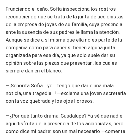
Frunciendo el ceño, Sofía inspecciona los rostros
reconociendo que se trata de la junta de accionistas
de la empresa de joyas de su familia, cuya presencia
ante la ausencia de sus padres le llama la atención.
Aunque se dice a sí misma que ella no es parte de la
compañía como para saber si tienen alguna junta
organizada para ese día, ya que solo suele dar su
opinión sobre las piezas que presentan, las cuales
siempre dan en el blanco.
—¡Señorita Sofía… yo… tengo que darle una mala
noticia, una tragedia…! —exclama una joven secretaria
con la voz quebrada y los ojos llorosos.
—¿Por qué tanto drama, Guadalupe? Ya sé que nadie
aquí disfruta de la presencia de los accionistas, pero
como dice mi padre: son un mal necesario —comenta