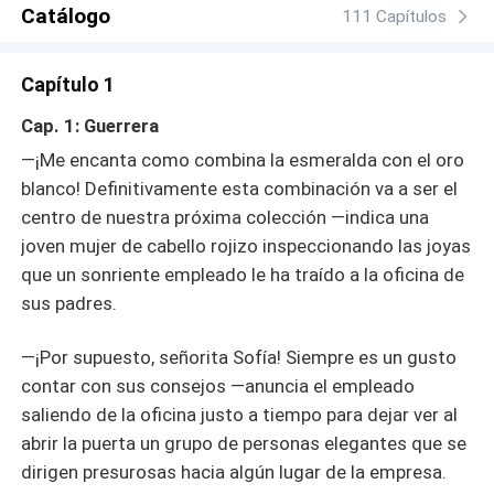
Catálogo
111 Capítulos
Capítulo 1
Cap. 1: Guerrera
—¡Me encanta como combina la esmeralda con el oro
blanco! Definitivamente esta combinación va a ser el
centro de nuestra próxima colección —indica una
joven mujer de cabello rojizo inspeccionando las joyas
que un sonriente empleado le ha traído a la oficina de
sus padres.
—¡Por supuesto, señorita Sofía! Siempre es un gusto
contar con sus consejos —anuncia el empleado
saliendo de la oficina justo a tiempo para dejar ver al
abrir la puerta un grupo de personas elegantes que se
dirigen presurosas hacia algún lugar de la empresa.