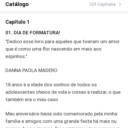
Catálogo
129 Capítulos
Capítulo 1
01. DIA DE FORMATURA!
"Dedico esse livro para aqueles que tiveram um amor
que é como uma flor nascendo em meio aos
espinhos."
DANNA PAOLA MADERO
18 anos é a idade dos sonhos de todos os
adolescentes cheios de vida e coisas a realizar, o que
também era o meu caso.
Meu aniversário havia sido comemorado pela minha
família e amigos com uma grande festa há mais ou