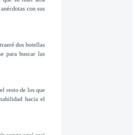
 anécdotas con sus
traeré dos botellas
e para buscar las
el resto de los que
abilidad hacia el