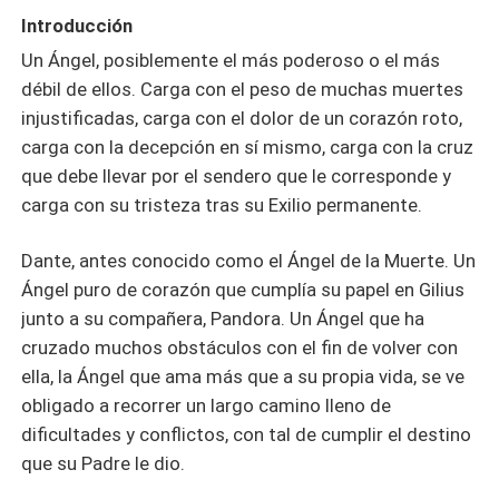
Introducción
Un Ángel, posiblemente el más poderoso o el más
débil de ellos. Carga con el peso de muchas muertes
injustificadas, carga con el dolor de un corazón roto,
carga con la decepción en sí mismo, carga con la cruz
que debe llevar por el sendero que le corresponde y
carga con su tristeza tras su Exilio permanente.
Dante, antes conocido como el Ángel de la Muerte. Un
Ángel puro de corazón que cumplía su papel en Gilius
junto a su compañera, Pandora. Un Ángel que ha
cruzado muchos obstáculos con el fin de volver con
ella, la Ángel que ama más que a su propia vida, se ve
obligado a recorrer un largo camino lleno de
dificultades y conflictos, con tal de cumplir el destino
que su Padre le dio.