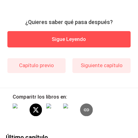
¿Quieres saber qué pasa después?
Sigue Leyendo
Capítulo previo
Siguiente capítulo
Comparitr los libros en:
Último capítulo