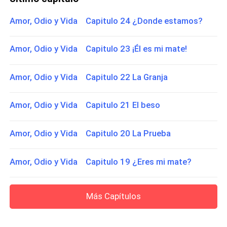
Amor, Odio y Vida Capitulo 24 ¿Donde estamos?
Amor, Odio y Vida Capitulo 23 ¡Él es mi mate!
Amor, Odio y Vida Capitulo 22 La Granja
Amor, Odio y Vida Capitulo 21 El beso
Amor, Odio y Vida Capitulo 20 La Prueba
Amor, Odio y Vida Capitulo 19 ¿Eres mi mate?
Más Capítulos