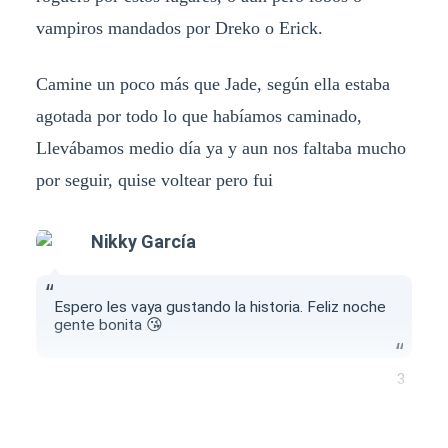
vampiros mandados por Dreko o Erick.
Camine un poco más que Jade, según ella estaba
agotada por todo lo que habíamos caminado,
Llevábamos medio día ya y aun nos faltaba mucho
por seguir, quise voltear pero fui
Nikky García
Espero les vaya gustando la historia. Feliz noche
gente bonita 😘
3