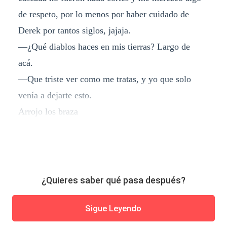
de respeto, por lo menos por haber cuidado de
Derek por tantos siglos, jajaja.
—¿Qué diablos haces en mis tierras? Largo de
acá.
—Que triste ver como me tratas, y yo que solo
venía a dejarte esto.
Arrojo los braza
¿Quieres saber qué pasa después?
Sigue Leyendo