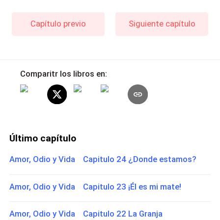
Capítulo previo
Siguiente capítulo
Comparitr los libros en:
Último capítulo
Amor, Odio y Vida Capitulo 24 ¿Donde estamos?
Amor, Odio y Vida Capitulo 23 ¡Él es mi mate!
Amor, Odio y Vida Capitulo 22 La Granja