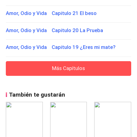
Amor, Odio y Vida Capitulo 21 El beso
Amor, Odio y Vida Capitulo 20 La Prueba
Amor, Odio y Vida Capitulo 19 ¿Eres mi mate?
Más Capítulos
También te gustarán