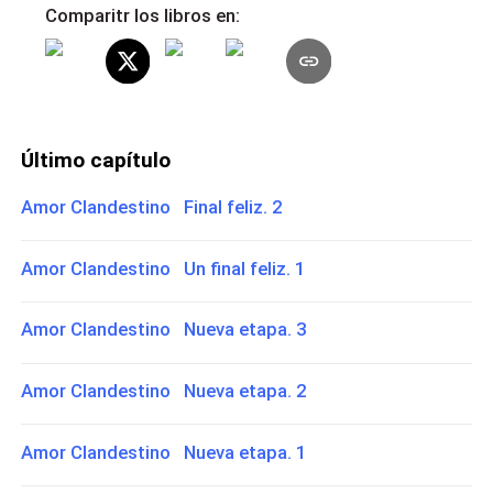
Comparitr los libros en:
Último capítulo
Amor Clandestino Final feliz. 2
Amor Clandestino Un final feliz. 1
Amor Clandestino Nueva etapa. 3
Amor Clandestino Nueva etapa. 2
Amor Clandestino Nueva etapa. 1