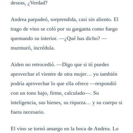
deseas, ¿Verdad?
Andrea parpadeó, sorprendida, casi sin aliento. El
trago de vino se coló por su garganta como fuego
quemando su interior. —¿Qué has dicho? —
murmuró, incrédula.
Aiden no retrocedió. —Digo que si tú puedes
aprovechar el vientre de otra mujer… yo también
podría aprovechar lo que ella ofrece —respondió
con un tono bajo, firme, calculado—. Su
inteligencia, sus bienes, su riqueza… y su cuerpo si
fuera necesario.
El vino se tornó amargo en la boca de Andrea. Lo