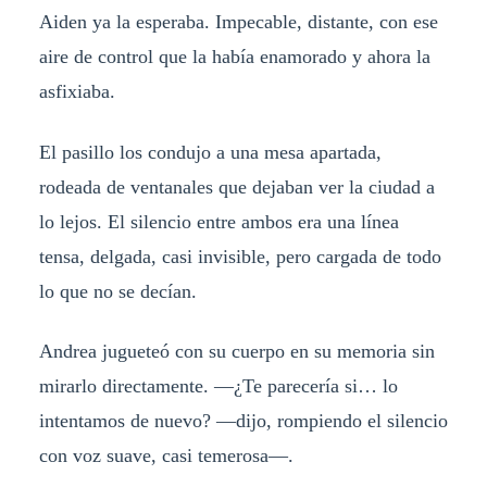
Aiden ya la esperaba. Impecable, distante, con ese
aire de control que la había enamorado y ahora la
asfixiaba.
El pasillo los condujo a una mesa apartada,
rodeada de ventanales que dejaban ver la ciudad a
lo lejos. El silencio entre ambos era una línea
tensa, delgada, casi invisible, pero cargada de todo
lo que no se decían.
Andrea jugueteó con su cuerpo en su memoria sin
mirarlo directamente. —¿Te parecería si… lo
intentamos de nuevo? —dijo, rompiendo el silencio
con voz suave, casi temerosa—.