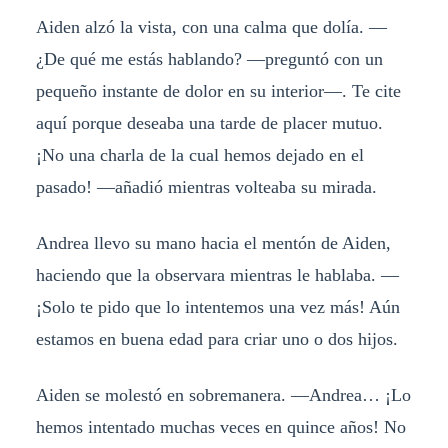
Aiden alzó la vista, con una calma que dolía. —
¿De qué me estás hablando? —preguntó con un
pequeño instante de dolor en su interior—. Te cite
aquí porque deseaba una tarde de placer mutuo.
¡No una charla de la cual hemos dejado en el
pasado! —añadió mientras volteaba su mirada.
Andrea llevo su mano hacia el mentón de Aiden,
haciendo que la observara mientras le hablaba. —
¡Solo te pido que lo intentemos una vez más! Aún
estamos en buena edad para criar uno o dos hijos.
Aiden se molestó en sobremanera. —Andrea… ¡Lo
hemos intentado muchas veces en quince años! No