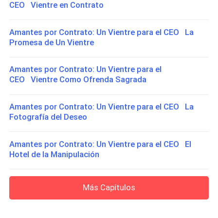
CEO Vientre en Contrato
Amantes por Contrato: Un Vientre para el CEO La
Promesa de Un Vientre
Amantes por Contrato: Un Vientre para el
CEO Vientre Como Ofrenda Sagrada
Amantes por Contrato: Un Vientre para el CEO La
Fotografía del Deseo
Amantes por Contrato: Un Vientre para el CEO El
Hotel de la Manipulación
Más Capítulos