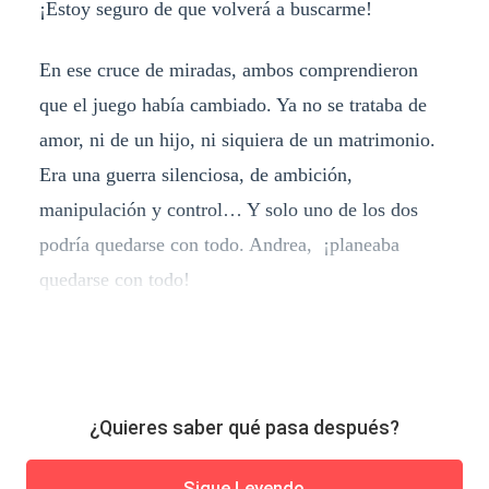
¡Estoy seguro de que volverá a buscarme!
En ese cruce de miradas, ambos comprendieron
que el juego había cambiado. Ya no se trataba de
amor, ni de un hijo, ni siquiera de un matrimonio.
Era una guerra silenciosa, de ambición,
manipulación y control… Y solo uno de los dos
podría quedarse con todo. Andrea, ¡planeaba
quedarse con todo!
¿Quieres saber qué pasa después?
Sigue Leyendo