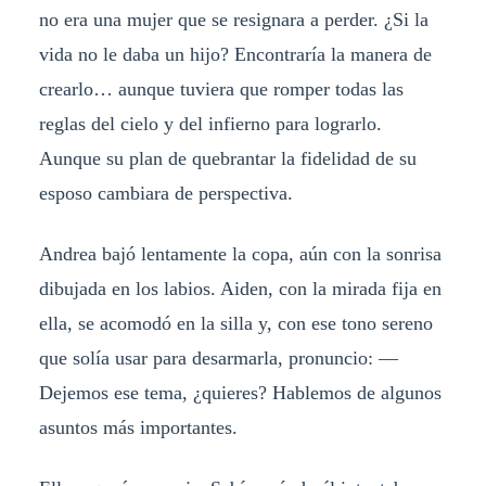
no era una mujer que se resignara a perder. ¿Si la
vida no le daba un hijo? Encontraría la manera de
crearlo… aunque tuviera que romper todas las
reglas del cielo y del infierno para lograrlo.
Aunque su plan de quebrantar la fidelidad de su
esposo cambiara de perspectiva.
Andrea bajó lentamente la copa, aún con la sonrisa
dibujada en los labios. Aiden, con la mirada fija en
ella, se acomodó en la silla y, con ese tono sereno
que solía usar para desarmarla, pronuncio: —
Dejemos ese tema, ¿quieres? Hablemos de algunos
asuntos más importantes.