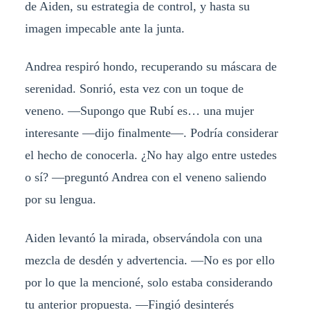
de Aiden, su estrategia de control, y hasta su
imagen impecable ante la junta.
Andrea respiró hondo, recuperando su máscara de
serenidad. Sonrió, esta vez con un toque de
veneno. —Supongo que Rubí es… una mujer
interesante —dijo finalmente—. Podría considerar
el hecho de conocerla. ¿No hay algo entre ustedes
o sí? —preguntó Andrea con el veneno saliendo
por su lengua.
Aiden levantó la mirada, observándola con una
mezcla de desdén y advertencia. —No es por ello
por lo que la mencioné, solo estaba considerando
tu anterior propuesta. —Fingió desinterés