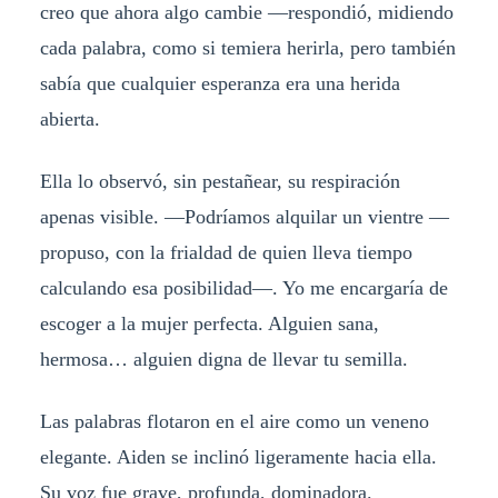
creo que ahora algo cambie —respondió, midiendo
cada palabra, como si temiera herirla, pero también
sabía que cualquier esperanza era una herida
abierta.
Ella lo observó, sin pestañear, su respiración
apenas visible. —Podríamos alquilar un vientre —
propuso, con la frialdad de quien lleva tiempo
calculando esa posibilidad—. Yo me encargaría de
escoger a la mujer perfecta. Alguien sana,
hermosa… alguien digna de llevar tu semilla.
Las palabras flotaron en el aire como un veneno
elegante. Aiden se inclinó ligeramente hacia ella.
Su voz fue grave, profunda, dominadora.