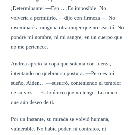
¡Determinante! —Eso… ¡Es imposible! No
volvería a permitirlo. —dijo con firmeza—. No
inseminaré a ninguna otra mujer que no seas tú. No
pondré mi nombre, ni mi sangre, en un cuerpo que
no me pertenece.
Andrea apretó la copa que sotenia con fuerza,
intentando no quebrar su postura. —Pero es mi
sueño, Aiden… —susurró, conteniendo el temblor
de su voz—. Es lo único que no tengo. Lo único
que aún deseo de ti.
Por un instante, su mirada se volvió humana,
vulnerable. No había poder, ni contratos, ni