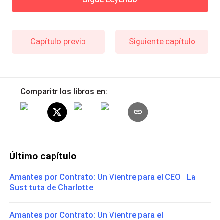
Capítulo previo
Siguiente capítulo
Comparitr los libros en:
Último capítulo
Amantes por Contrato: Un Vientre para el CEO La
Sustituta de Charlotte
Amantes por Contrato: Un Vientre para el