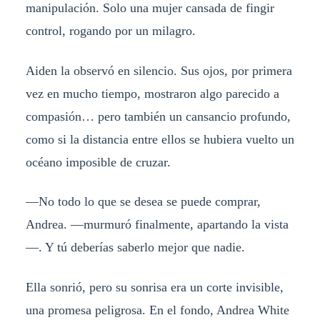
manipulación. Solo una mujer cansada de fingir
control, rogando por un milagro.
Aiden la observó en silencio. Sus ojos, por primera
vez en mucho tiempo, mostraron algo parecido a
compasión… pero también un cansancio profundo,
como si la distancia entre ellos se hubiera vuelto un
océano imposible de cruzar.
—No todo lo que se desea se puede comprar,
Andrea. —murmuró finalmente, apartando la vista
—. Y tú deberías saberlo mejor que nadie.
Ella sonrió, pero su sonrisa era un corte invisible,
una promesa peligrosa. En el fondo, Andrea White