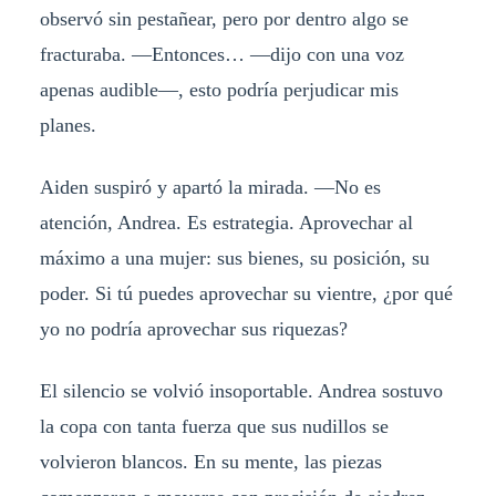
observó sin pestañear, pero por dentro algo se
fracturaba. —Entonces… —dijo con una voz
apenas audible—, esto podría perjudicar mis
planes.
Aiden suspiró y apartó la mirada. —No es
atención, Andrea. Es estrategia. Aprovechar al
máximo a una mujer: sus bienes, su posición, su
poder. Si tú puedes aprovechar su vientre, ¿por qué
yo no podría aprovechar sus riquezas?
El silencio se volvió insoportable. Andrea sostuvo
la copa con tanta fuerza que sus nudillos se
volvieron blancos. En su mente, las piezas