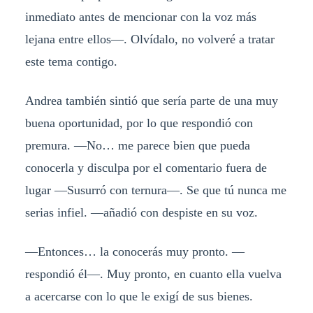
inmediato antes de mencionar con la voz más
lejana entre ellos—. Olvídalo, no volveré a tratar
este tema contigo.
Andrea también sintió que sería parte de una muy
buena oportunidad, por lo que respondió con
premura. —No… me parece bien que pueda
conocerla y disculpa por el comentario fuera de
lugar —Susurró con ternura—. Se que tú nunca me
serias infiel. —añadió con despiste en su voz.
—Entonces… la conocerás muy pronto. —
respondió él—. Muy pronto, en cuanto ella vuelva
a acercarse con lo que le exigí de sus bienes.