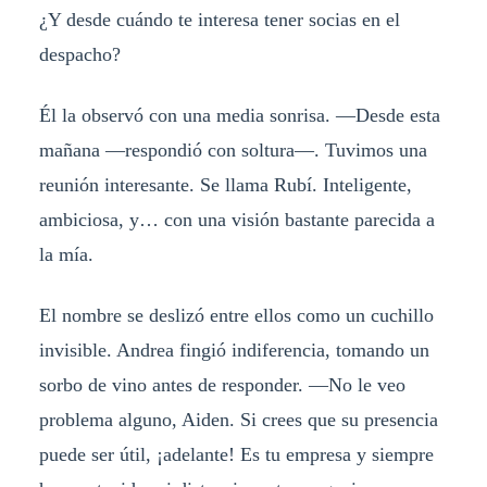
¿Y desde cuándo te interesa tener socias en el
despacho?
Él la observó con una media sonrisa. —Desde esta
mañana —respondió con soltura—. Tuvimos una
reunión interesante. Se llama Rubí. Inteligente,
ambiciosa, y… con una visión bastante parecida a
la mía.
El nombre se deslizó entre ellos como un cuchillo
invisible. Andrea fingió indiferencia, tomando un
sorbo de vino antes de responder. —No le veo
problema alguno, Aiden. Si crees que su presencia
puede ser útil, ¡adelante! Es tu empresa y siempre