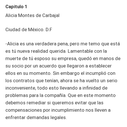
Capitulo 1
Alicia Montes de Carbajal
Ciudad de México. D.F
-Alicia es una verdadera pena, pero me temo que está
es tú nueva realidad querida. Lamentable con la
muerte de tú esposo su empresa, quedó en manos de
su socio por un acuerdo que llegaron a establecer
ellos en su momento. Sin embargo el incumplió con
los contratos que tenían, ahora se ha vuelto un serio
inconveniente, todo esto llevando a infinidad de
problemas para la compañía. Que en este momento
debemos remediar si queremos evitar que las
compensaciones por incumplimiento nos lleven a
enfrentar demandas legales.