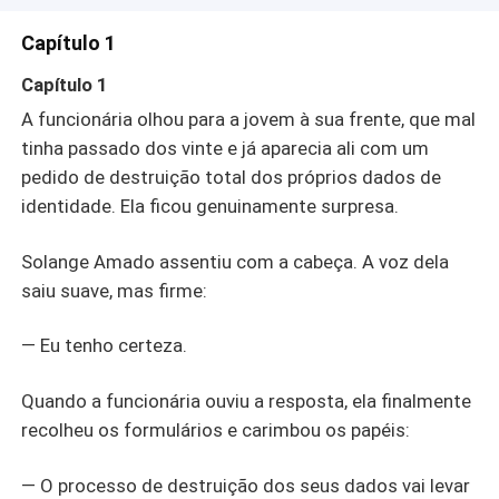
Capítulo 1
Capítulo 1
A funcionária olhou para a jovem à sua frente, que mal
tinha passado dos vinte e já aparecia ali com um
pedido de destruição total dos próprios dados de
identidade. Ela ficou genuinamente surpresa.
Solange Amado assentiu com a cabeça. A voz dela
saiu suave, mas firme:
— Eu tenho certeza.
Quando a funcionária ouviu a resposta, ela finalmente
recolheu os formulários e carimbou os papéis:
— O processo de destruição dos seus dados vai levar