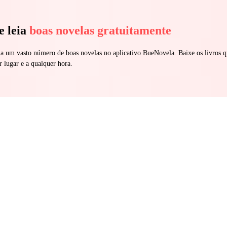
e leia
boas novelas gratuitamente
 a um vasto número de boas novelas no aplicativo BueNovela. Baixe os livros q
r lugar e a qualquer hora.