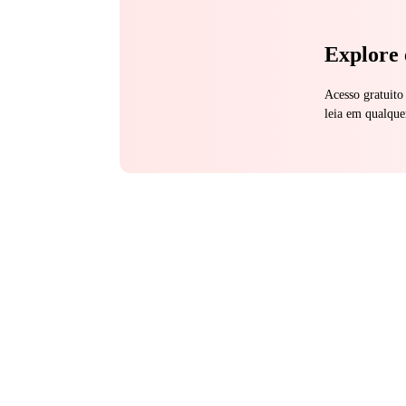
Explore 
Acesso gratuito
leia em qualque