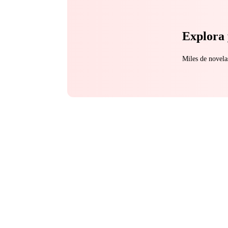
Explora 
Miles de novela