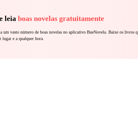
e leia
boas novelas gratuitamente
 a um vasto número de boas novelas no aplicativo BueNovela. Baixe os livros q
r lugar e a qualquer hora.