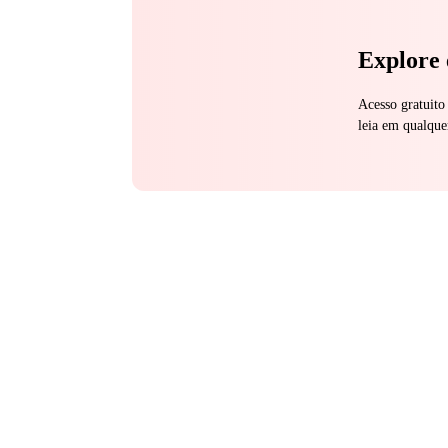
Explore 
Acesso gratuito
leia em qualque