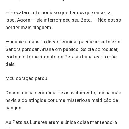
— É exatamente por isso que temos que encerrar
isso. Agora — ele interrompeu seu Beta. — Não posso
perder mais ninguém.
— A única maneira disso terminar pacificamente é se
Sandra perdoar Ariana em público. Se ela se recusar,
cortem o fornecimento de Pétalas Lunares da mãe
dela.
Meu coração parou.
Desde minha cerimônia de acasalamento, minha mãe
havia sido atingida por uma misteriosa maldição de
sangue.
As Pétalas Lunares eram a única coisa mantendo-a