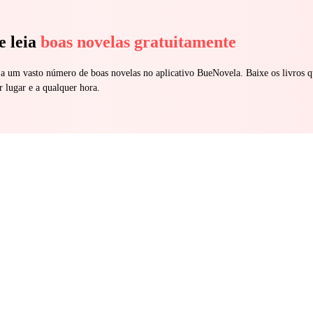
e leia
boas novelas gratuitamente
 a um vasto número de boas novelas no aplicativo BueNovela. Baixe os livros q
r lugar e a qualquer hora.