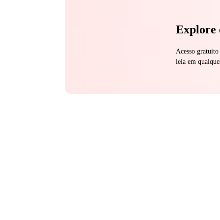
Explore 
Acesso gratuito
leia em qualque