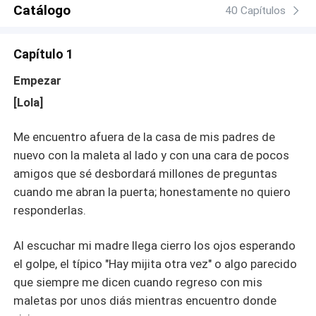
Catálogo
40 Capítulos
Capítulo 1
Empezar
[Lola]
Me encuentro afuera de la casa de mis padres de
nuevo con la maleta al lado y con una cara de pocos
amigos que sé desbordará millones de preguntas
cuando me abran la puerta; honestamente no quiero
responderlas.
Al escuchar mi madre llega cierro los ojos esperando
el golpe, el típico "Hay mijita otra vez" o algo parecido
que siempre me dicen cuando regreso con mis
maletas por unos diás mientras encuentro donde