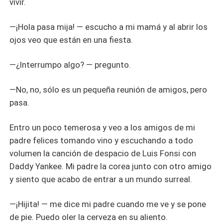
vivir.
—¡Hola pasa mija! — escucho a mi mamá y al abrir los
ojos veo que están en una fiesta.
—¿Interrumpo algo? — pregunto.
—No, no, sólo es un pequeña reunión de amigos, pero
pasa.
Entro un poco temerosa y veo a los amigos de mi
padre felices tomando vino y escuchando a todo
volumen la canción de despacio de Luis Fonsi con
Daddy Yankee. Mi padre la corea junto con otro amigo
y siento que acabo de entrar a un mundo surreal.
—¡Hijita! — me dice mi padre cuando me ve y se pone
de pie. Puedo oler la cerveza en su aliento.