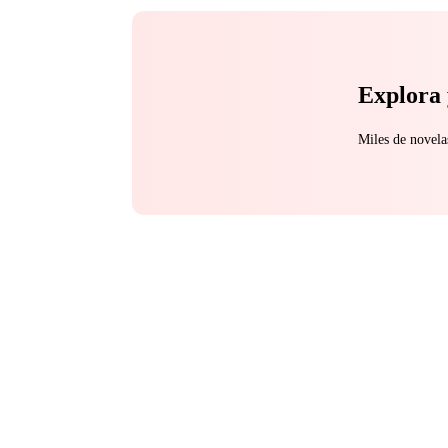
Explora 
Miles de novela