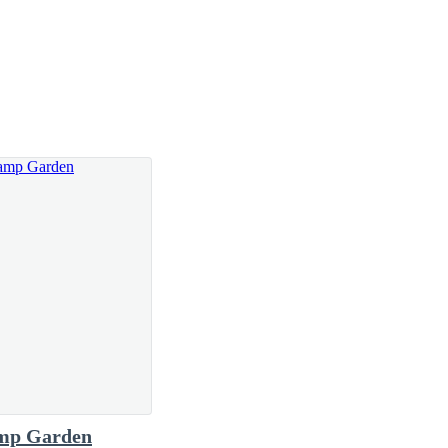
mp Garden