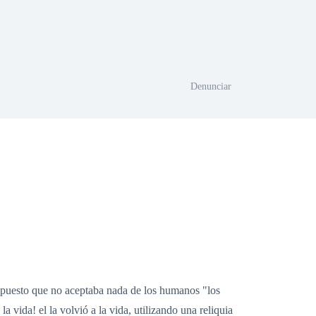
Denunciar
ba puesto que no aceptaba nada de los humanos "los
la vida! el la volvió a la vida, utilizando una reliquia