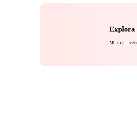
Explora 
Miles de novela