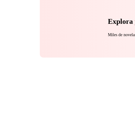
Explora 
Miles de novela