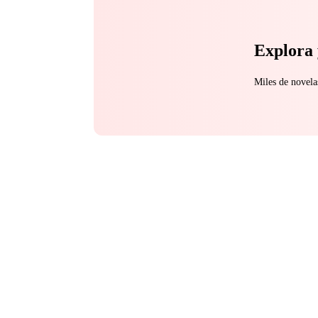
Explora 
Miles de novela