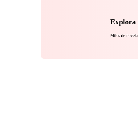
Explora 
Miles de novela