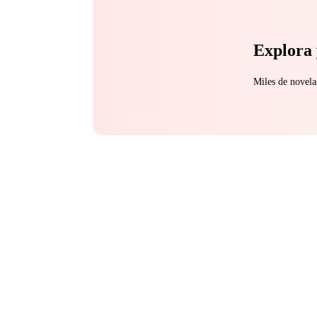
Explora 
Miles de novela