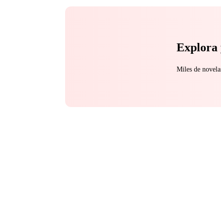
Explora 
Miles de novela