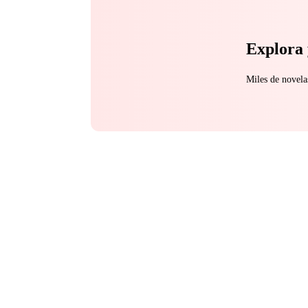
Explora 
Miles de novela