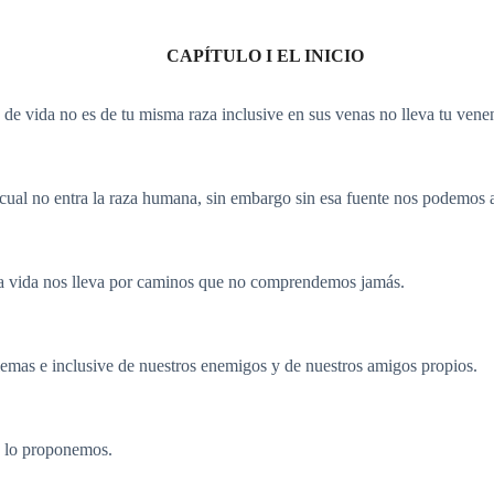
CAPÍTULO I EL INICIO
vida no es de tu misma raza inclusive en sus venas no lleva tu vene
 no entra la raza humana, sin embargo sin esa fuente nos podemos 
vida nos lleva por caminos que no comprendemos jamás.
as e inclusive de nuestros enemigos y de nuestros amigos propios.
 lo proponemos.