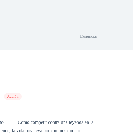
Denunciar
Acción
veneno. Como competir contra una leyenda en la
nde, la vida nos lleva por caminos que no