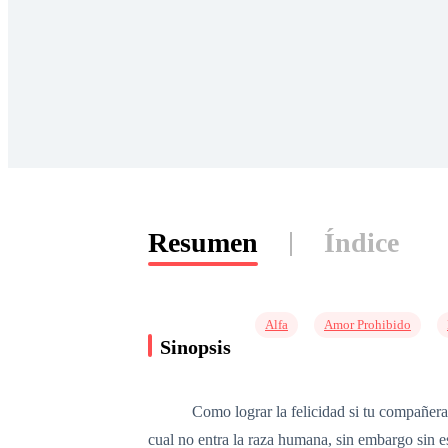
Resumen
Índice
Alfa
Amor Prohibido
Sinopsis
Como lograr la felicidad si tu compañera de
cual no entra la raza humana, sin embargo sin