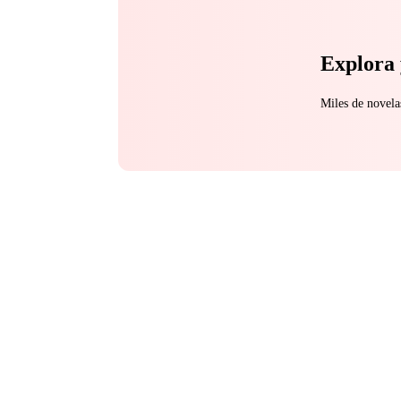
Explora 
Miles de novela