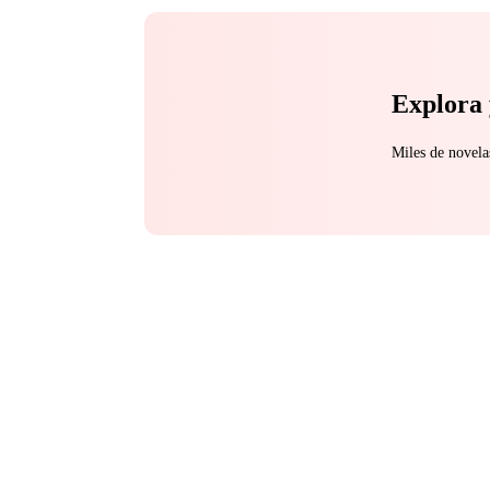
Explora 
Miles de novela