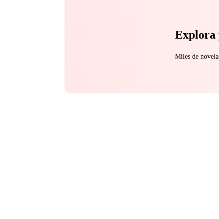
Explora 
Miles de novela