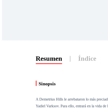
Resumen
Índice
Sinopsis
A Demetrius Hills le arrebataron lo más preciad
Yadiel Varksov. Para ello, entrará en la vida de 