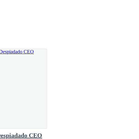
espiadado CEO