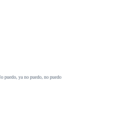
No puedo, ya no puedo, no puedo