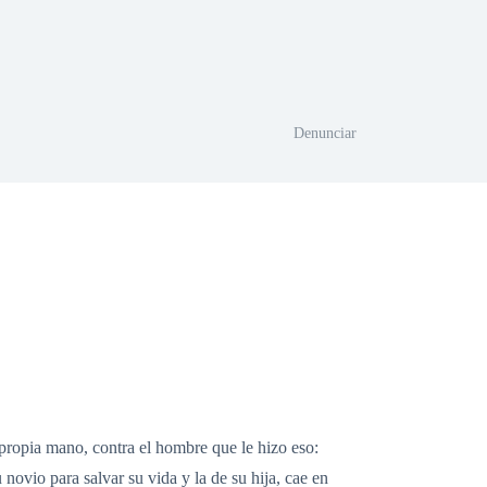
Denunciar
 propia mano, contra el hombre que le hizo eso:
 novio para salvar su vida y la de su hija, cae en