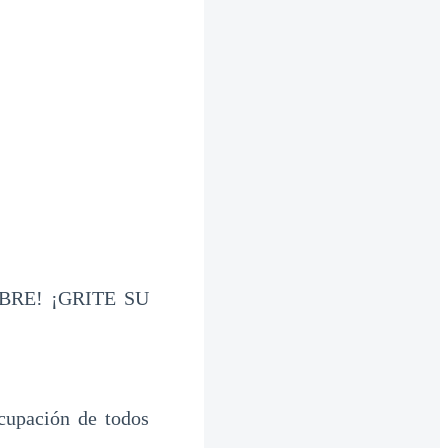
OMBRE! ¡GRITE SU
cupación de todos