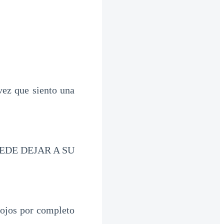
ez que siento una
EDE DEJAR A SU
ojos por completo