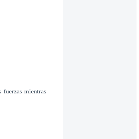
 fuerzas mientras