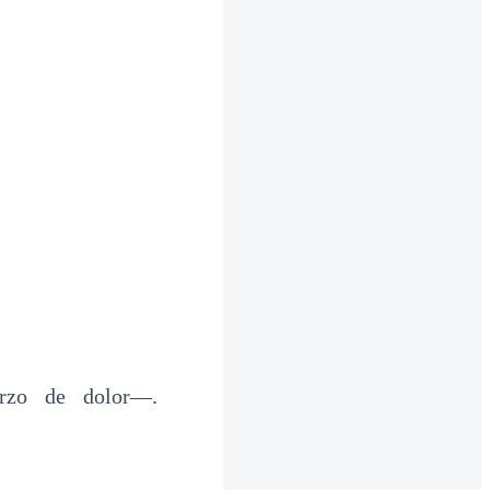
zo de dolor—.