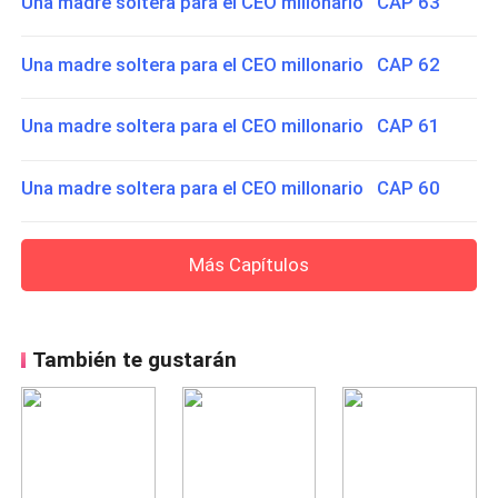
Una madre soltera para el CEO millonario CAP 63
Una madre soltera para el CEO millonario CAP 62
Una madre soltera para el CEO millonario CAP 61
Una madre soltera para el CEO millonario CAP 60
Más Capítulos
También te gustarán