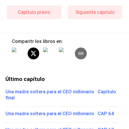
Capítulo previo
Siguiente capítulo
Comparitr los libros en:
Último capítulo
Una madre soltera para el CEO millonario Capítulo
final
Una madre soltera para el CEO millonario CAP 64