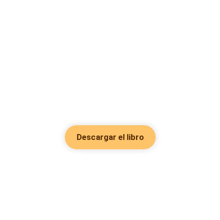
Descargar el libro
Hot Genres