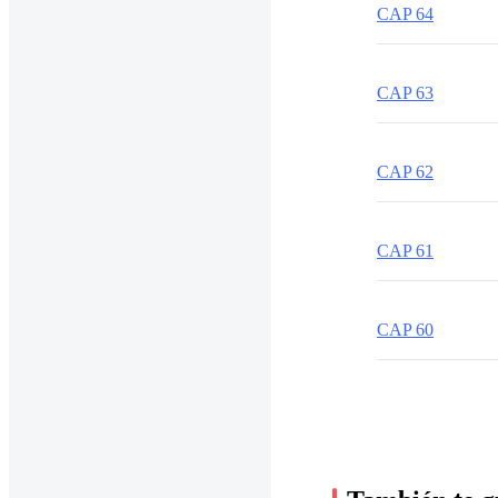
CAP 64
CAP 63
CAP 62
CAP 61
CAP 60