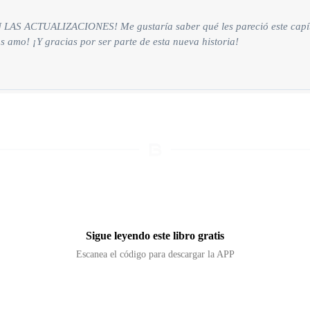
 ACTUALIZACIONES! Me gustaría saber qué les pareció este capítu
s amo! ¡Y gracias por ser parte de esta nueva historia!
Sigue leyendo este libro gratis
Escanea el código para descargar la APP