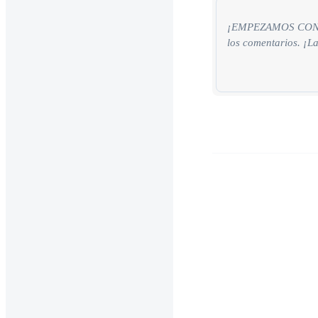
¡EMPEZAMOS CON LAS
los comentarios. ¡La