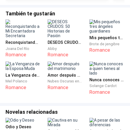
También te gustarán
Mis pequeños tres ángeles guardianes
Reconquistando a Mi Encantadora Secretaria
DESEOS CRUDOS: 50 Historias de Pasión
Brote de jengibre
Joana Del Río
Abby
Romance
Romance
Romance
La Venganza de la Esposa Muda
Amor después del matrimonio
Nunca conoces a quien tienes al lado
Mel Polanco
Nubes Oscuras en Retorno
Solange Cardot
Romance
Romance
Romance
Novelas relacionadas
Odio y Deseo