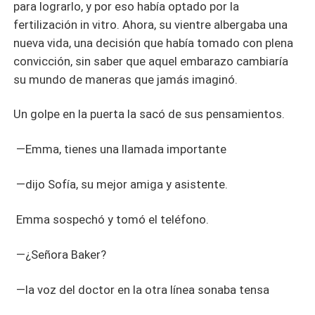
para lograrlo, y por eso había optado por la
fertilización in vitro. Ahora, su vientre albergaba una
nueva vida, una decisión que había tomado con plena
convicción, sin saber que aquel embarazo cambiaría
su mundo de maneras que jamás imaginó.
Un golpe en la puerta la sacó de sus pensamientos.
—Emma, tienes una llamada importante
—dijo Sofía, su mejor amiga y asistente.
Emma sospechó y tomó el teléfono.
—¿Señora Baker?
—la voz del doctor en la otra línea sonaba tensa