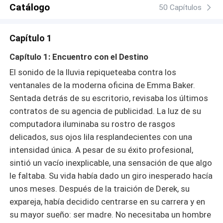
Catálogo
50 Capítulos
Capítulo 1
Capítulo 1: Encuentro con el Destino
El sonido de la lluvia repiqueteaba contra los
ventanales de la moderna oficina de Emma Baker.
Sentada detrás de su escritorio, revisaba los últimos
contratos de su agencia de publicidad. La luz de su
computadora iluminaba su rostro de rasgos
delicados, sus ojos lila resplandecientes con una
intensidad única. A pesar de su éxito profesional,
sintió un vacío inexplicable, una sensación de que algo
le faltaba. Su vida había dado un giro inesperado hacía
unos meses. Después de la traición de Derek, su
expareja, había decidido centrarse en su carrera y en
su mayor sueño: ser madre. No necesitaba un hombre