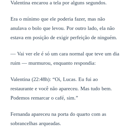
Valentina encarou a tela por alguns segundos.
Era o mínimo que ele poderia fazer, mas não
anulava o bolo que levou. Por outro lado, ela não
estava em posição de exigir perfeição de ninguém.
— Vai ver ele é só um cara normal que teve um dia
ruim — murmurou, enquanto respondia:
Valentina (22:48h): “Oi, Lucas. Eu fui ao
restaurante e você não apareceu. Mas tudo bem.
Podemos remarcar o café, sim.”
Fernanda apareceu na porta do quarto com as
sobrancelhas arqueadas.