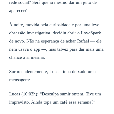
rede social? Será que ia mesmo dar um jeito de
aparecer?
À noite, movida pela curiosidade e por uma leve
obsessão investigativa, decidiu abrir o LoveSpark
de novo. Não na esperança de achar Rafael — ele
nem usava o app —, mas talvez para dar mais uma
chance a si mesma.
Surpreendentemente, Lucas tinha deixado uma
mensagem:
Lucas (10:03h): “Desculpa sumir ontem. Tive um
imprevisto. Ainda topa um café essa semana?”