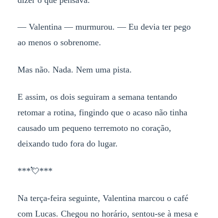
— Valentina — murmurou. — Eu devia ter pego
ao menos o sobrenome.
Mas não. Nada. Nem uma pista.
E assim, os dois seguiram a semana tentando
retomar a rotina, fingindo que o acaso não tinha
causado um pequeno terremoto no coração,
deixando tudo fora do lugar.
***💘***
Na terça-feira seguinte, Valentina marcou o café
com Lucas. Chegou no horário, sentou-se à mesa e