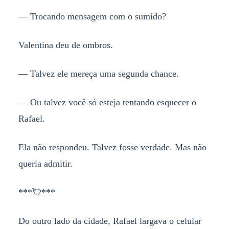
— Trocando mensagem com o sumido?
Valentina deu de ombros.
— Talvez ele mereça uma segunda chance.
— Ou talvez você só esteja tentando esquecer o
Rafael.
Ela não respondeu. Talvez fosse verdade. Mas não
queria admitir.
***💘***
Do outro lado da cidade, Rafael largava o celular