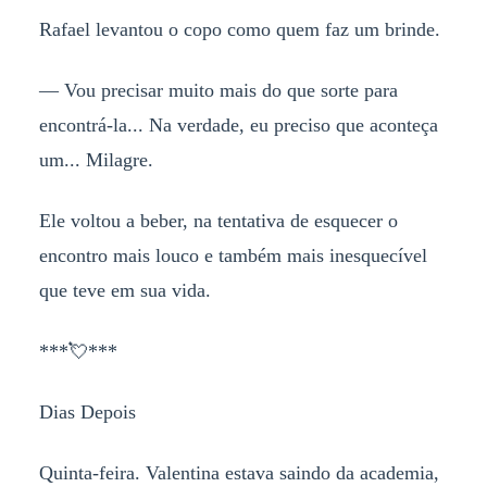
Rafael levantou o copo como quem faz um brinde.
— Vou precisar muito mais do que sorte para
encontrá-la... Na verdade, eu preciso que aconteça
um... Milagre.
Ele voltou a beber, na tentativa de esquecer o
encontro mais louco e também mais inesquecível
que teve em sua vida.
***💘***
Dias Depois
Quinta-feira. Valentina estava saindo da academia,