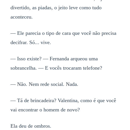
divertido, as piadas, o jeito leve como tudo
aconteceu.
— Ele parecia o tipo de cara que você não precisa
decifrar. Só... vive.
— Isso existe? — Fernanda arqueou uma
sobrancelha. — E vocês trocaram telefone?
— Não. Nem rede social. Nada.
— Tá de brincadeira? Valentina, como é que você
vai encontrar o homem de novo?
Ela deu de ombros.