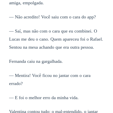
amiga, empolgada.
— Não acredito! Você saiu com o cara do app?
— Saí, mas não com o cara que eu combinei. O
Lucas me deu o cano. Quem apareceu foi o Rafael.
Sentou na mesa achando que era outra pessoa.
Fernanda caiu na gargalhada.
— Mentira! Você ficou no jantar com o cara
errado?
— E foi o melhor erro da minha vida.
Valentina contou tudo: o mal-entendido, o jantar