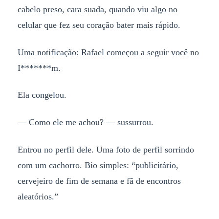
cabelo preso, cara suada, quando viu algo no
celular que fez seu coração bater mais rápido.
Uma notificação: Rafael começou a seguir você no
I*******m.
Ela congelou.
— Como ele me achou? — sussurrou.
Entrou no perfil dele. Uma foto de perfil sorrindo
com um cachorro. Bio simples: “publicitário,
cervejeiro de fim de semana e fã de encontros
aleatórios.”