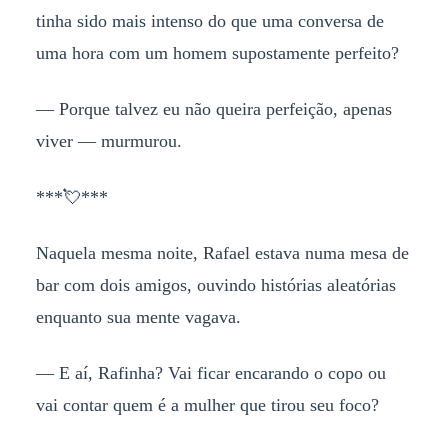
tinha sido mais intenso do que uma conversa de
uma hora com um homem supostamente perfeito?
— Porque talvez eu não queira perfeição, apenas
viver — murmurou.
***💘***
Naquela mesma noite, Rafael estava numa mesa de
bar com dois amigos, ouvindo histórias aleatórias
enquanto sua mente vagava.
— E aí, Rafinha? Vai ficar encarando o copo ou
vai contar quem é a mulher que tirou seu foco?