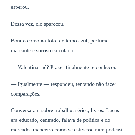
esperou.
Dessa vez, ele apareceu.
Bonito como na foto, de terno azul, perfume
marcante e sorriso calculado.
— Valentina, né? Prazer finalmente te conhecer.
— Igualmente — respondeu, tentando não fazer
comparações.
Conversaram sobre trabalho, séries, livros. Lucas
era educado, centrado, falava de política e do
mercado financeiro como se estivesse num podcast