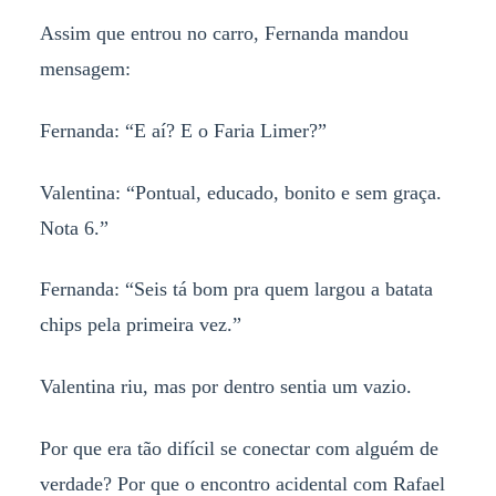
Assim que entrou no carro, Fernanda mandou
mensagem:
Fernanda: “E aí? E o Faria Limer?”
Valentina: “Pontual, educado, bonito e sem graça.
Nota 6.”
Fernanda: “Seis tá bom pra quem largou a batata
chips pela primeira vez.”
Valentina riu, mas por dentro sentia um vazio.
Por que era tão difícil se conectar com alguém de
verdade? Por que o encontro acidental com Rafael