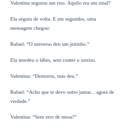
Valentina segurou um riso. Aquilo era um sinal?
Ela seguiu de volta. E em segundos, uma
mensagem chegou:
Rafael: “O universo deu um jeitinho.”
Ela mordeu o lábio, sem conter o sorriso.
Valentina: “Demorou, mas deu.”
Rafael: “Acho que te devo outro jantar... agora de
verdade.”
Valentina: “Sem erro de mesa?”