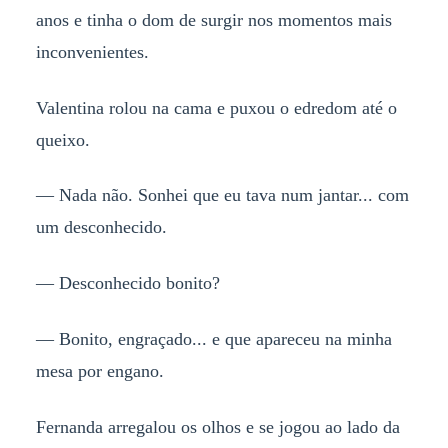
anos e tinha o dom de surgir nos momentos mais
inconvenientes.
Valentina rolou na cama e puxou o edredom até o
queixo.
— Nada não. Sonhei que eu tava num jantar... com
um desconhecido.
— Desconhecido bonito?
— Bonito, engraçado... e que apareceu na minha
mesa por engano.
Fernanda arregalou os olhos e se jogou ao lado da