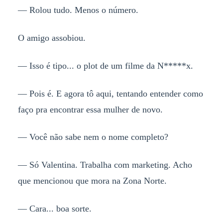
— Rolou tudo. Menos o número.
O amigo assobiou.
— Isso é tipo... o plot de um filme da N*****x.
— Pois é. E agora tô aqui, tentando entender como
faço pra encontrar essa mulher de novo.
— Você não sabe nem o nome completo?
— Só Valentina. Trabalha com marketing. Acho
que mencionou que mora na Zona Norte.
— Cara... boa sorte.