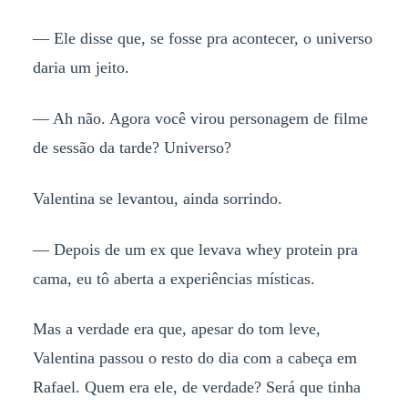
— Ele disse que, se fosse pra acontecer, o universo
daria um jeito.
— Ah não. Agora você virou personagem de filme
de sessão da tarde? Universo?
Valentina se levantou, ainda sorrindo.
— Depois de um ex que levava whey protein pra
cama, eu tô aberta a experiências místicas.
Mas a verdade era que, apesar do tom leve,
Valentina passou o resto do dia com a cabeça em
Rafael. Quem era ele, de verdade? Será que tinha