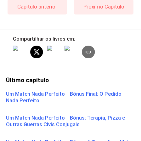
Capítulo anterior
Próximo Capítulo
Compartilhar os livros em:
Último capítulo
Um Match Nada Perfeito Bônus Final: O Pedido
Nada Perfeito
Um Match Nada Perfeito Bônus: Terapia, Pizza e
Outras Guerras Civis Conjugais