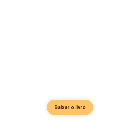
Baixar o livro