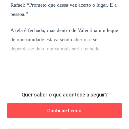
Rafael: “Prometo que dessa vez acerto o lugar. E a
pessoa.”
A tela é fechada, mas dentro de Valentina um leque
de oportunidade estava sendo aberto, e se
dependesse dela, nunca mais seria fechado.
Quer saber o que acontece a seguir?
Continue Lendo