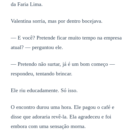
da Faria Lima.
Valentina sorria, mas por dentro bocejava.
— E você? Pretende ficar muito tempo na empresa
atual? — perguntou ele.
— Pretendo não surtar, já é um bom começo —
respondeu, tentando brincar.
Ele riu educadamente. Só isso.
O encontro durou uma hora. Ele pagou o café e
disse que adoraria revê-la. Ela agradeceu e foi
embora com uma sensação morna.