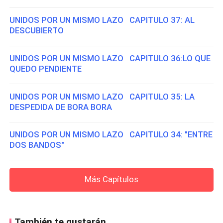
UNIDOS POR UN MISMO LAZO CAPITULO 37: AL
DESCUBIERTO
UNIDOS POR UN MISMO LAZO CAPITULO 36:LO QUE
QUEDO PENDIENTE
UNIDOS POR UN MISMO LAZO CAPITULO 35: LA
DESPEDIDA DE BORA BORA
UNIDOS POR UN MISMO LAZO CAPITULO 34: "ENTRE
DOS BANDOS"
Más Capítulos
También te gustarán