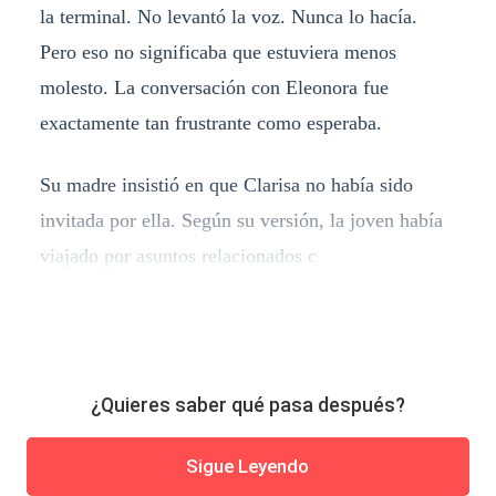
la terminal. No levantó la voz. Nunca lo hacía.
Pero eso no significaba que estuviera menos
molesto. La conversación con Eleonora fue
exactamente tan frustrante como esperaba.
Su madre insistió en que Clarisa no había sido
invitada por ella. Según su versión, la joven había
viajado por asuntos relacionados c
¿Quieres saber qué pasa después?
Sigue Leyendo