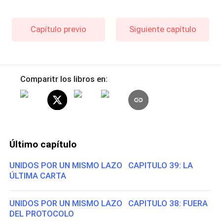
Capítulo previo
Siguiente capítulo
Comparitr los libros en:
Último capítulo
UNIDOS POR UN MISMO LAZO CAPITULO 39: LA
ÚLTIMA CARTA
UNIDOS POR UN MISMO LAZO CAPITULO 38: FUERA
DEL PROTOCOLO