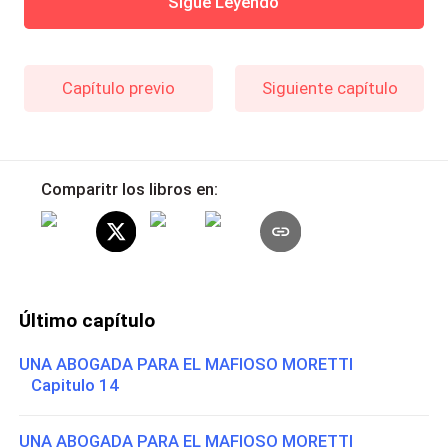
Sigue Leyendo
Capítulo previo
Siguiente capítulo
Comparitr los libros en:
Último capítulo
UNA ABOGADA PARA EL MAFIOSO MORETTI
Capitulo 14
UNA ABOGADA PARA EL MAFIOSO MORETTI