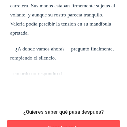
carretera. Sus manos estaban firmemente sujetas al
volante, y aunque su rostro parecía tranquilo,
Valeria podía percibir la tensión en su mandíbula
apretada.
—¿A dónde vamos ahora? —preguntó finalmente,
rompiendo el silencio.
Leonardo no respondió d
¿Quieres saber qué pasa después?