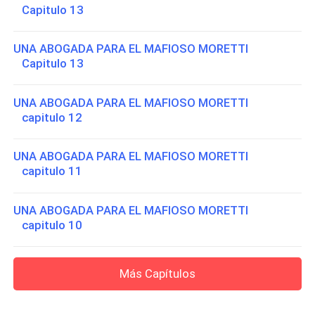
Capitulo 13
UNA ABOGADA PARA EL MAFIOSO MORETTI
Capitulo 13
UNA ABOGADA PARA EL MAFIOSO MORETTI
capitulo 12
UNA ABOGADA PARA EL MAFIOSO MORETTI
capitulo 11
UNA ABOGADA PARA EL MAFIOSO MORETTI
capitulo 10
Más Capítulos