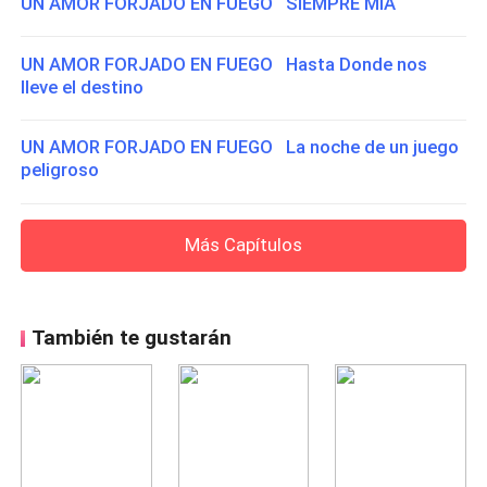
UN AMOR FORJADO EN FUEGO SIEMPRE MIA
UN AMOR FORJADO EN FUEGO Hasta Donde nos
lleve el destino
UN AMOR FORJADO EN FUEGO La noche de un juego
peligroso
Más Capítulos
También te gustarán