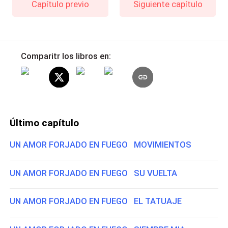
Capítulo previo
Siguiente capítulo
Comparitr los libros en:
Último capítulo
UN AMOR FORJADO EN FUEGO MOVIMIENTOS
UN AMOR FORJADO EN FUEGO SU VUELTA
UN AMOR FORJADO EN FUEGO EL TATUAJE