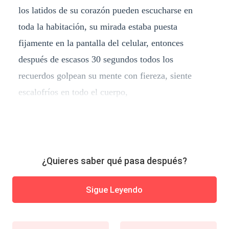
los latidos de su corazón pueden escucharse en
toda la habitación, su mirada estaba puesta
fijamente en la pantalla del celular, entonces
después de escasos 30 segundos todos los
recuerdos golpean su mente con fiereza, siente
escalofríos en todo el cuerpo,
¿Quieres saber qué pasa después?
Sigue Leyendo